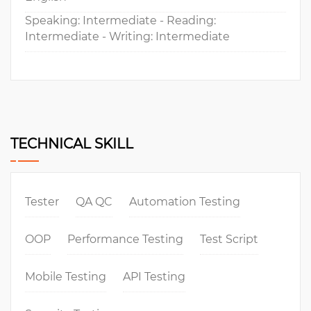
Speaking: Intermediate - Reading:
Intermediate - Writing: Intermediate
TECHNICAL SKILL
Tester
QA QC
Automation Testing
OOP
Performance Testing
Test Script
Mobile Testing
API Testing