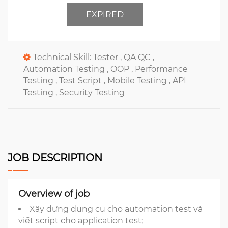
EXPIRED
Technical Skill:
Tester ,
QA QC ,
Automation Testing ,
OOP ,
Performance
Testing ,
Test Script ,
Mobile Testing ,
API
Testing ,
Security Testing
JOB DESCRIPTION
Overview of job
Xây dựng dụng cụ cho automation test và
viết script cho application test;