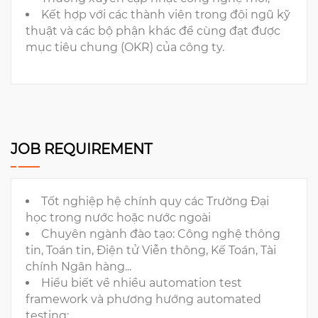
Kết hợp với các thành viên trong đội ngũ kỹ
thuật và các bộ phận khác để cùng đạt được
mục tiêu chung (OKR) của công ty.
JOB REQUIREMENT
Tốt nghiệp hệ chính quy các Trường Đại
học trong nước hoặc nước ngoài
Chuyên ngành đào tạo: Công nghệ thông
tin, Toán tin, Điện tử Viễn thông, Kế Toán, Tài
chính Ngân hàng...
Hiểu biết về nhiều automation test
framework và phương hướng automated
testing;