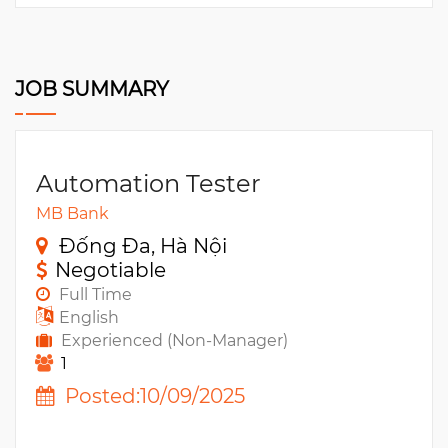
JOB SUMMARY
Automation Tester
MB Bank
Đống Đa, Hà Nội
Negotiable
Full Time
English
Experienced (Non-Manager)
1
Posted:10/09/2025