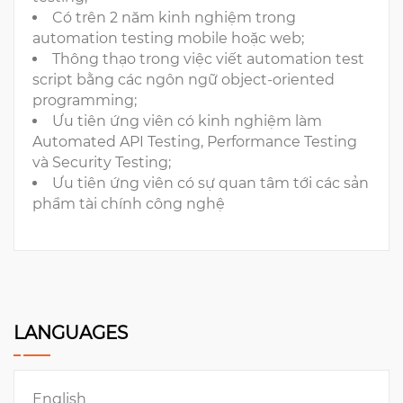
Có trên 2 năm kinh nghiệm trong
automation testing mobile hoặc web;
Thông thạo trong việc viết automation test
script bằng các ngôn ngữ object-oriented
programming;
Ưu tiên ứng viên có kinh nghiệm làm
Automated API Testing, Performance Testing
và Security Testing;
Ưu tiên ứng viên có sự quan tâm tới các sản
phẩm tài chính công nghệ
LANGUAGES
English