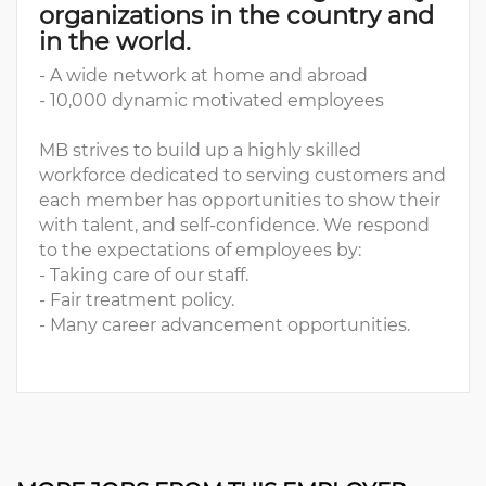
organizations in the country and
in the world.
- A wide network at home and abroad
- 10,000 dynamic motivated employees
MB strives to build up a highly skilled
workforce dedicated to serving customers and
each member has opportunities to show their
with talent, and self-confidence. We respond
to the expectations of employees by:
- Taking care of our staff.
- Fair treatment policy.
- Many career advancement opportunities.