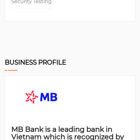
Security Testing
BUSINESS PROFILE
MB Bank is a leading bank in
Vietnam which is recognized by