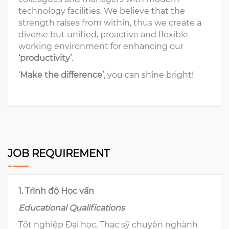
technology facilities. We believe that the
strength raises from within, thus we create a
diverse but unified, proactive and flexible
working environment for enhancing our
‘productivity’
.
‘
Make the difference’
, you can shine bright!
JOB REQUIREMENT
1. Trình độ Học vấn
Educational Qualifications
Tốt nghiệp Đại học, Thạc sỹ chuyên nghành