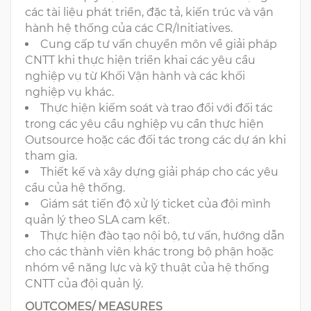
các tài liệu phát triển, đặc tả, kiến trúc và vận
hành hệ thống của các CR/Initiatives.
Cung cấp tư vấn chuyển môn về giải pháp
CNTT khi thực hiện triển khai các yêu cầu
nghiệp vụ từ Khối Vận hành và các khối
nghiệp vụ khác.
Thực hiện kiếm soát và trao đổi với đối tác
trong các yêu cầu nghiệp vụ cần thực hiện
Outsource hoặc các đối tác trong các dự án khi
tham gia.
Thiết kế và xây dựng giải pháp cho các yêu
cầu của hệ thống.
Giám sát tiến độ xử lý ticket của đội mình
quản lý theo SLA cam kết.
Thực hiện đào tạo nội bộ, tư vấn, hướng dẫn
cho các thành viên khác trong bộ phận hoặc
nhóm về năng lực và kỹ thuật của hệ thống
CNTT của đội quản lý.
OUTCOMES/ MEASURES