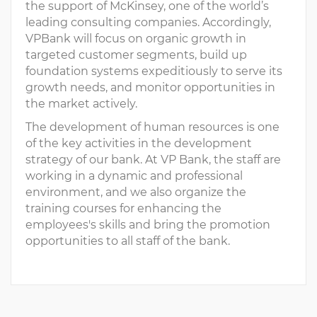
the support of McKinsey, one of the world’s
leading consulting companies. Accordingly,
VPBank will focus on organic growth in
targeted customer segments, build up
foundation systems expeditiously to serve its
growth needs, and monitor opportunities in
the market actively.
The development of human resources is one
of the key activities in the development
strategy of our bank. At VP Bank, the staff are
working in a dynamic and professional
environment, and we also organize the
training courses for enhancing the
employees's skills and bring the promotion
opportunities to all staff of the bank.