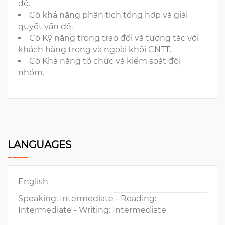
độ.
Có khả năng phân tích tổng hợp và giải
quyết vấn đề.
Có Kỹ năng trong trao đổi và tương tác với
khách hàng trong và ngoài khối CNTT.
Có Khả năng tổ chức và kiểm soát đội
nhóm.
LANGUAGES
English
Speaking: Intermediate - Reading:
Intermediate - Writing: Intermediate