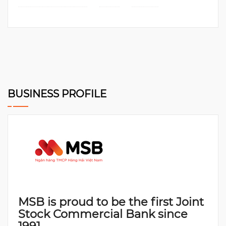
BUSINESS PROFILE
MSB is proud to be the first Joint
Stock Commercial Bank since