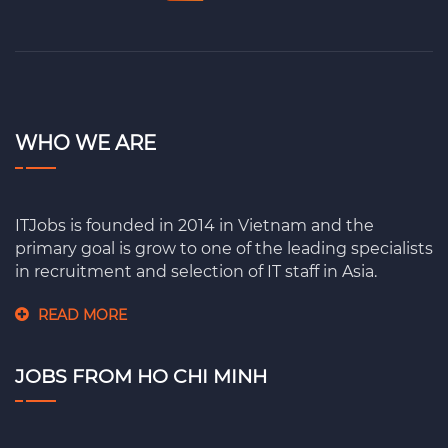
WHO WE ARE
ITJobs is founded in 2014 in Vietnam and the
primary goal is grow to one of the leading specialists
in recruitment and selection of IT staff in Asia.
READ MORE
JOBS FROM HO CHI MINH