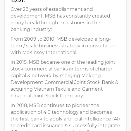
1991.
Over 28 years of establishment and
development, MSB has constantly created
many breakthrough milestones in the
banking industry:
From 2009 to 2010, MSB developed a long-
term / scale business strategy in consultation
with McKinsey International.
In 2015, MSB became one of the leading joint
stock commercial banks in terms of charter
capital & network by merging Mekong
Development Commercial Joint Stock Bank &
acquiring Vietnam Textile and Garment
Financial Joint Stock Company.
In 2018, MSB continues to pioneer the
application of 4.0 technology and becomes
the first bank to apply artificial intelligence (AI)
to credit card issuance & successfully integrate