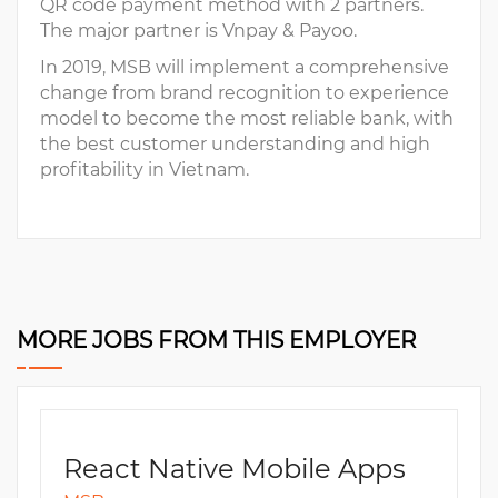
QR code payment method with 2 partners.
The major partner is Vnpay & Payoo.
In 2019, MSB will implement a comprehensive
change from brand recognition to experience
model to become the most reliable bank, with
the best customer understanding and high
profitability in Vietnam.
MORE JOBS FROM THIS EMPLOYER
React Native Mobile Apps