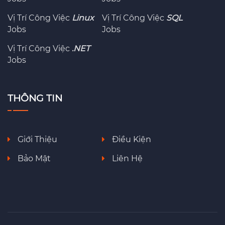
Vị Trí Công Việc
Linux
Vị Trí Công Việc
SQL
Jobs
Jobs
Vị Trí Công Việc
.NET
Jobs
THÔNG TIN
Giới Thiệu
Điều Kiện
Bảo Mật
Liên Hệ