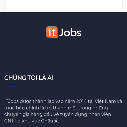
CHÚNG TÔI LÀ AI
ITJobs được thành lập vào năm 2014 tại Việt Nam và
mục tiệu chính là trở thành một trong những
chuyên gia hàng đầu về tuyển dụng nhân viên
CNTT ở khu vực Châu Á.