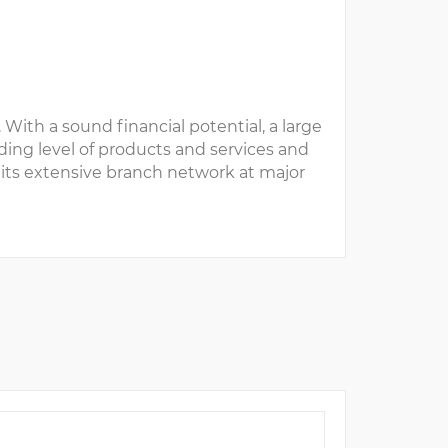
With a sound financial potential, a large
ding level of products and services and
 its extensive branch network at major