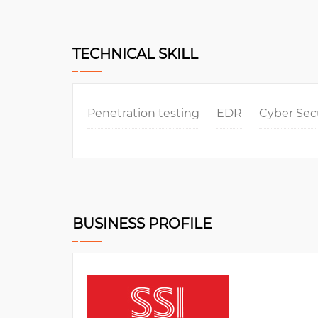
TECHNICAL SKILL
Penetration testing
EDR
Cyber Sec
BUSINESS PROFILE