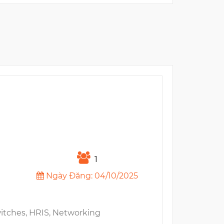
1
Ngày Đăng: 04/10/2025
witches, HRIS, Networking