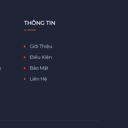
THÔNG TIN
Giới Thiệu
Điều Kiện
s
Bảo Mật
Liên Hệ