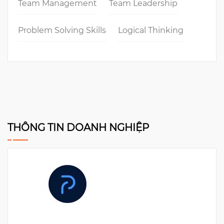
Team Management
Team Leadership
Problem Solving Skills
Logical Thinking
THÔNG TIN DOANH NGHIỆP