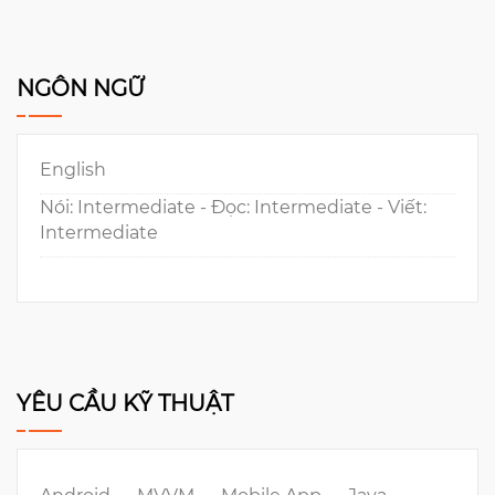
NGÔN NGỮ
English
Nói: Intermediate - Đọc: Intermediate - Viết:
Intermediate
YÊU CẦU KỸ THUẬT