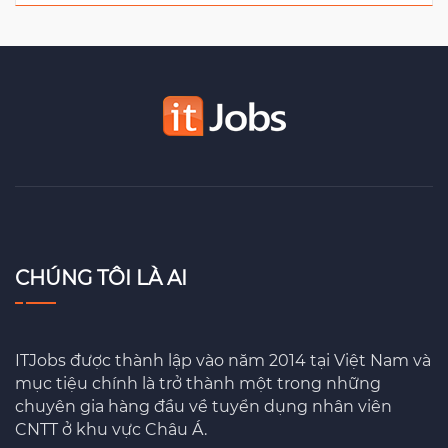
CHÚNG TÔI LÀ AI
ITJobs được thành lập vào năm 2014 tại Việt Nam và
mục tiệu chính là trở thành một trong những
chuyên gia hàng đầu về tuyển dụng nhân viên
CNTT ở khu vực Châu Á.