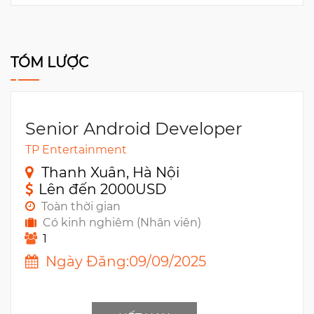
TÓM LƯỢC
Senior Android Developer
TP Entertainment
Thanh Xuân, Hà Nội
Lên đến 2000USD
Toàn thời gian
Có kinh nghiêm (Nhân viên)
1
Ngày Đăng:09/09/2025