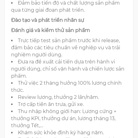
Đảm bảo tiến độ và chất lượng sản phẩm
qua từng giai đoạn phát triển.
Đào tạo và phát triển nhân sự
Đánh giá và kiểm thử sản phẩm
Trực tiếp test sản phẩm trước khi release,
đảm bảo các tiêu chuẩn về nghiệp vụ và trải
nghiệm người dùng.
Đưa ra đề xuất cải tiến dựa trên hành vi
người dùng, chỉ số vận hành và chiến lược sản
phẩm.
Thử việc 2 tháng hưởng 100% lương chính
thức.
Review lương, thưởng 2 lần/năm.
Trợ cấp tiền ăn trưa, gửi xe.
Thu nhập không giới hạn: Lương cứng +
thưởng KPI, thưởng dự án, lương tháng 13,
thưởng Tết,…
Khám sức khỏe định kỳ hàng năm.