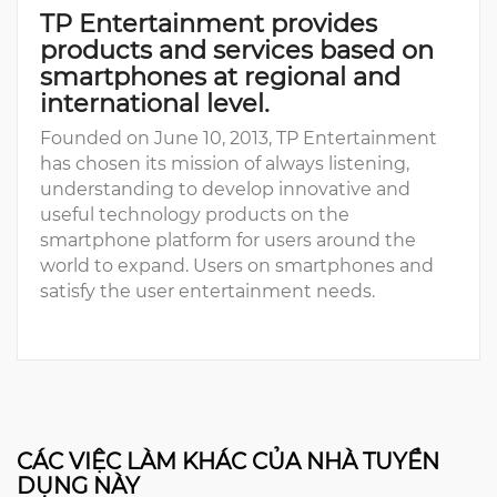
TP Entertainment provides
products and services based on
smartphones at regional and
international level.
Founded on June 10, 2013, TP Entertainment
has chosen its mission of always listening,
understanding to develop innovative and
useful technology products on the
smartphone platform for users around the
world to expand. Users on smartphones and
satisfy the user entertainment needs.
CÁC VIỆC LÀM KHÁC CỦA NHÀ TUYỂN
DỤNG NÀY