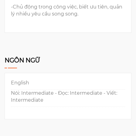
-Chủ động trong công việc, biết ưu tiên, quản
lý nhiều yêu cầu song song.
NGÔN NGỮ
English
Nói: Intermediate - Đọc: Intermediate - Viết:
Intermediate