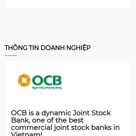
THÔNG TIN DOANH NGHIỆP
OCB is a dynamic Joint Stock
Bank, one of the best
commercial joint stock banks in
Vietnam!