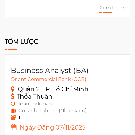
Xem thêm
TÓM LƯỢC
Business Analyst (BA)
Orient Commercial Bank (OCB)
Quận 2, TP Hồ Chí Minh
Thỏa Thuận
Toàn thời gian
Có kinh nghiêm (Nhân viên)
1
Ngày Đăng:07/11/2025