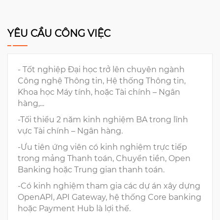
YÊU CẦU CÔNG VIỆC
- Tốt nghiệp Đại học trở lên chuyên ngành
Công nghệ Thông tin, Hệ thống Thông tin,
Khoa học Máy tính, hoặc Tài chính – Ngân
hàng,...
-Tối thiểu 2 năm kinh nghiệm BA trong lĩnh
vực Tài chính – Ngân hàng.
-Ưu tiên ứng viên có kinh nghiệm trực tiếp
trong mảng Thanh toán, Chuyển tiền, Open
Banking hoặc Trung gian thanh toán.
-Có kinh nghiệm tham gia các dự án xây dựng
OpenAPI, API Gateway, hệ thống Core banking
hoặc Payment Hub là lợi thế.