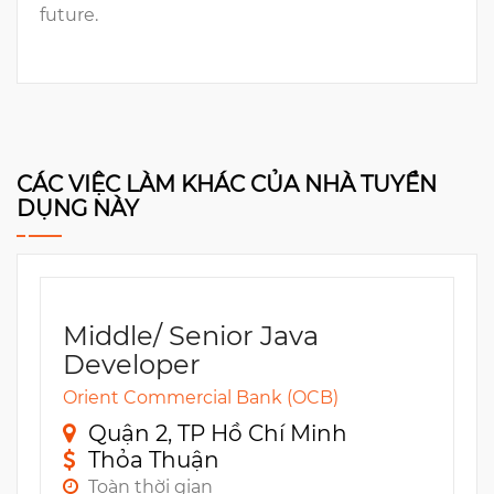
future.
CÁC VIỆC LÀM KHÁC CỦA NHÀ TUYỂN
DỤNG NÀY
Middle/ Senior Java
Developer
Orient Commercial Bank (OCB)
Quận 2, TP Hồ Chí Minh
Thỏa Thuận
Toàn thời gian