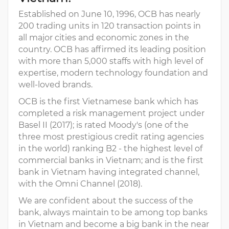
Established on June 10, 1996, OCB has nearly
200 trading units in 120 transaction points in
all major cities and economic zones in the
country. OCB has affirmed its leading position
with more than 5,000 staffs with high level of
expertise, modern technology foundation and
well-loved brands.
OCB is the first Vietnamese bank which has
completed a risk management project under
Basel II (2017); is rated Moody's (one of the
three most prestigious credit rating agencies
in the world) ranking B2 - the highest level of
commercial banks in Vietnam; and is the first
bank in Vietnam having integrated channel,
with the Omni Channel (2018).
We are confident about the success of the
bank, always maintain to be among top banks
in Vietnam and become a big bank in the near