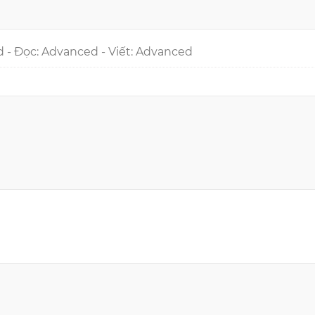
 - Đọc: Advanced - Viết: Advanced