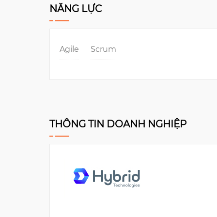
NĂNG LỰC
Agile
Scrum
THÔNG TIN DOANH NGHIỆP