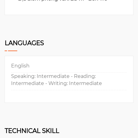
LANGUAGES
English
Speaking: Intermediate - Reading:
Intermediate - Writing: Intermediate
TECHNICAL SKILL