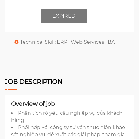
EXPIRED
Technical Skill:
ERP ,
Web Services ,
BA
JOB DESCRIPTION
Overview of job
Phân tích rõ yêu cầu nghiệp vụ của khách
hàng
Phối hợp với công ty tư vấn thực hiện khảo
sát nghiệp vụ, đề xuất các giải pháp, tham gia