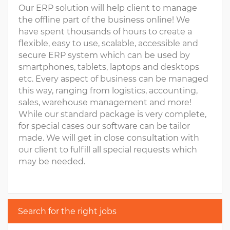
Our ERP solution will help client to manage
the offline part of the business online! We
have spent thousands of hours to create a
flexible, easy to use, scalable, accessible and
secure ERP system which can be used by
smartphones, tablets, laptops and desktops
etc. Every aspect of business can be managed
this way, ranging from logistics, accounting,
sales, warehouse management and more!
While our standard package is very complete,
for special cases our software can be tailor
made. We will get in close consultation with
our client to fulfill all special requests which
may be needed.
Search for the right jobs