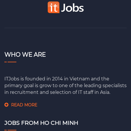
WHO WE ARE
ITJobs is founded in 2014 in Vietnam and the
primary goal is grow to one of the leading specialists
in recruitment and selection of IT staff in Asia.
READ MORE
JOBS FROM HO CHI MINH