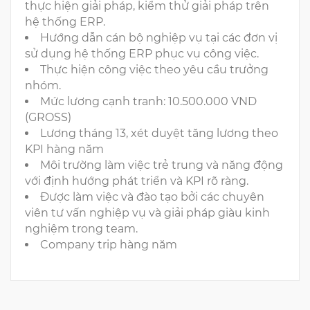
thực hiện giải pháp, kiểm thử giải pháp trên
hệ thống ERP.
Hướng dẫn cán bộ nghiệp vụ tại các đơn vị
sử dụng hệ thống ERP phục vụ công việc.
Thực hiện công việc theo yêu cầu trưởng
nhóm.
Mức lương cạnh tranh: 10.500.000 VND
(GROSS)
Lương tháng 13, xét duyệt tăng lương theo
KPI hàng năm
Môi trường làm việc trẻ trung và năng động
với định hướng phát triển và KPI rõ ràng.
Được làm việc và đào tạo bởi các chuyên
viên tư vấn nghiệp vụ và giải pháp giàu kinh
nghiệm trong team.
Company trip hàng năm