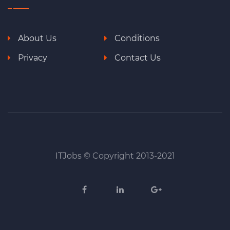
About Us
Conditions
Privacy
Contact Us
ITJobs © Copyright 2013-2021