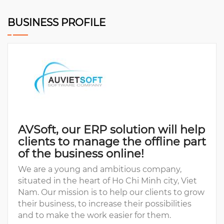
BUSINESS PROFILE
AVSoft, our ERP solution will help
clients to manage the offline part
of the business online!
We are a young and ambitious company,
situated in the heart of Ho Chi Minh city, Viet
Nam. Our mission is to help our clients to grow
their business, to increase their possibilities
and to make the work easier for them.