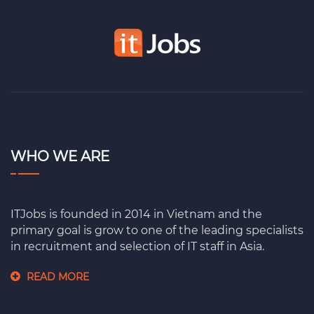
WHO WE ARE
ITJobs is founded in 2014 in Vietnam and the
primary goal is grow to one of the leading specialists
in recruitment and selection of IT staff in Asia.
READ MORE