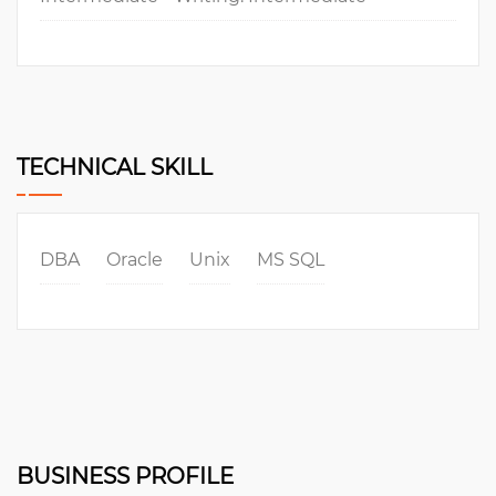
TECHNICAL SKILL
DBA
Oracle
Unix
MS SQL
BUSINESS PROFILE