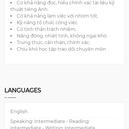
Có khả năng đọc, hiểu chính xác tài liệu kỹ
thuật tiếng Anh.
Có khả năng làm việc với nhóm tốt.
Kỹ năng tổ chức công việc
Có tinh thần trách nhiệm.
Năng động, nhiệt tình, không ngại khó.
Trung thực, cẩn thận, chính xác.
Chịu khó học tập trao dồi chuyên môn
LANGUAGES
English
Speaking: Intermediate - Reading:
Intermediate - Writing: Intermediate