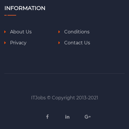
INFORMATION
About Us
Conditions
Privacy
Contact Us
ITJobs © Copyright 2013-2021