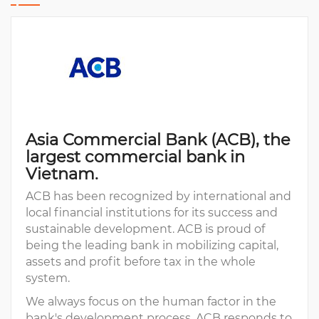
Asia Commercial Bank (ACB), the
largest commercial bank in
Vietnam.
ACB has been recognized by international and
local financial institutions for its success and
sustainable development. ACB is proud of
being the leading bank in mobilizing capital,
assets and profit before tax in the whole
system.
We always focus on the human factor in the
bank's development process, ACB responds to