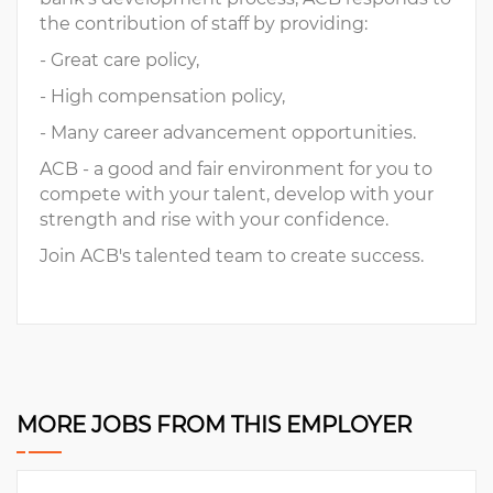
the contribution of staff by providing:
- Great care policy,
- High compensation policy,
- Many career advancement opportunities.
ACB - a good and fair environment for you to
compete with your talent, develop with your
strength and rise with your confidence.
Join ACB's talented team to create success.
MORE JOBS FROM THIS EMPLOYER