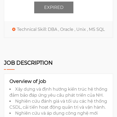
EXPIRED
Technical Skill:
DBA ,
Oracle ,
Unix ,
MS SQL
JOB DESCRIPTION
Overview of job
Xây dựng và định hướng kiến trúc hệ thống
đảm bảo đáp ứng yêu cầu phát triển của NH.
Nghiên cứu đánh giá và tối ưu các hệ thống
CSDL, cải tiến hoạt động quản trị và vận hành.
Nghiên cứu và áp dụng công nghệ mới