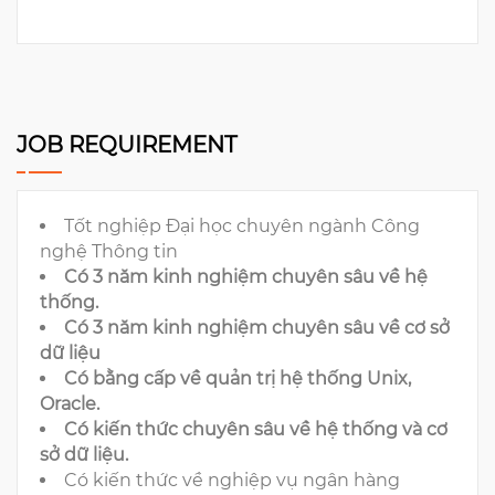
JOB REQUIREMENT
Tốt nghiệp Đại học chuyên ngành Công
nghệ Thông tin
Có 3 năm kinh nghiệm chuyên sâu về hệ
thống.
Có 3 năm kinh nghiệm chuyên sâu về cơ sở
dữ liệu
Có bằng cấp về quản trị hệ thống Unix,
Oracle.
Có kiến thức chuyên sâu về hệ thống và cơ
sở dữ liệu.
Có kiến thức về nghiệp vụ ngân hàng