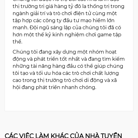
thị trường trị giá hàng tỷ đô la thống trị trong
ngành giải trí và trò chơi điện tử cùng một
tập hợp các công ty đầu tư mạo hiểm lớn
mạnh. Đội ngũ sáng lập của chúng tôi đã có
hơn một thế kỷ kinh nghiệm chơi game tập
thể.
Chúng tôi đang xây dựng một nhóm hoạt
động và phát triển tốt nhất và đang tìm kiếm
những tài năng hàng đầu có thể giúp chúng
tôi tạo và tối ưu hóa các trò chơi chất lượng
cao trong thị trường trò chơi di động và xã
hội đang phát triển nhanh chóng.
CÁC VIỆC LÀM KHÁC CỦA NHÀ TUYỂN