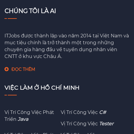
CHÚNG TÔI LÀ AI
ITJobs được thành lập vào năm 2014 tại Việt Nam và
mục tiệu chính là trở thành một trong những
chuyên gia hàng đầu về tuyển dụng nhân viên
CNTT ở khu vực Châu Á.
ĐỌC THÊM
VIỆC LÀM Ở HỒ CHÍ MINH
Vị Trí Công Việc Phát
Vị Trí Công Việc
C#
Triển
Java
Vị Trí Công Việc
Tester