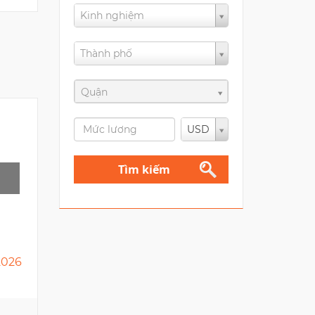
Kinh nghiệm
Thành phố
Quận
USD
Tìm kiếm
2026