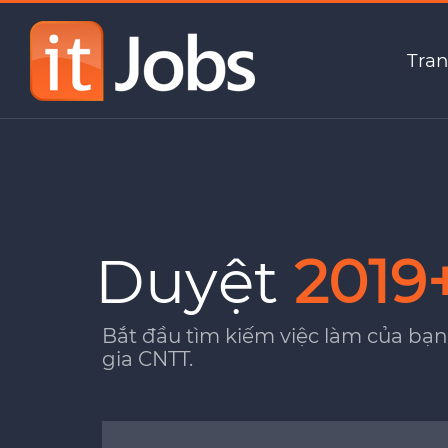
Tran
Duyệt
2019
Bắt đầu tìm kiếm việc làm của bạn
gia CNTT.