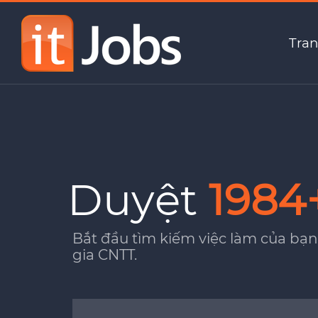
Tran
Duyệt
1984
Bắt đầu tìm kiếm việc làm của bạn
gia CNTT.